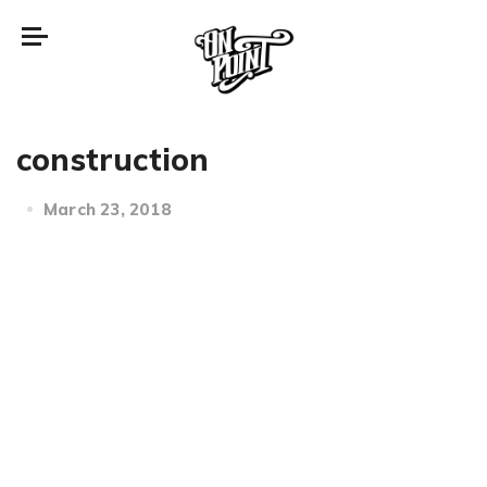
construction
March 23, 2018